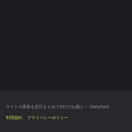
サイトの更新を翌日まとめてRSSでお届け — DailyFeed
利用規約
プライバシーポリシー