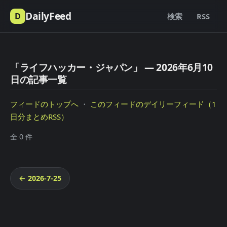
DailyFeed
D
検索
RSS
「ライフハッカー・ジャパン」 — 2026年6月10
日の記事一覧
フィードのトップへ
・
このフィードのデイリーフィード（1
日分まとめRSS）
全 0 件
← 2026-7-25