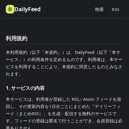
DailyFeed
D
検索
RSS
利用規約
本利用規約（以下「本規約」）は、DailyFeed（以下「本サ
ービス」）の利用条件を定めるものです。利用者は、本サー
ビスを利用することにより、本規約に同意したものとみなさ
れます。
1. サービスの内容
本サービスは、利用者が登録した RSS／Atom フィードを巡
回し、その更新内容を1日分ごとにまとめた「デイリーフィ
ード（まとめRSS）」を生成・配信する無料のサービスで
す。フィードの登録は匿名で行うことができ、会員登録は必
要ありません。