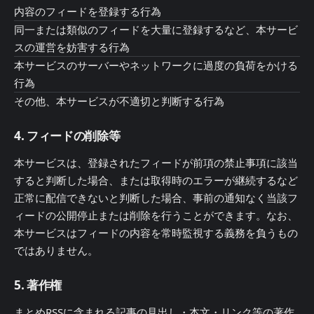
内容のフィードを登録する行為
同一または類似のフィードを大量に登録するなど、本サービ
スの運営を妨害する行為
本サービスのサーバーやネットワークに過度の負荷をかける
行為
その他、本サービスが不適切と判断する行為
4. フィードの削除等
本サービスは、登録されたフィードが前項の禁止事項に該当
すると判断した場合、または取得時のエラーが継続するなど
正常に配信できないと判断した場合、事前の通知なく当該フ
ィードの公開停止または削除を行うことができます。なお、
本サービスはフィードの内容を常時監視する義務を負うもの
ではありません。
5. 著作権
まとめRSSに含まれる記事の見出し・本文・リンク等の著作