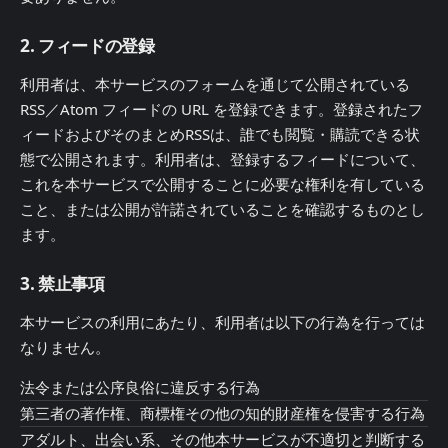
2. フィードの登録
利用者は、本サービスのフォームを通じて公開されている
RSS／Atom フィードの URL を登録できます。登録されたフ
ィードおよびそのまとめRSSは、誰でも閲覧・購読できる状
態で公開されます。利用者は、登録するフィードについて、
これを本サービスで公開することに必要な権利を有している
こと、または公開が許諾されていることを確認するものとし
ます。
3. 禁止事項
本サービスの利用にあたり、利用者は以下の行為を行っては
なりません。
法令または公序良俗に違反する行為
第三者の著作権、商標権その他の知的財産権を侵害する行為
アダルト、出会い系、その他本サービスが不適切と判断する