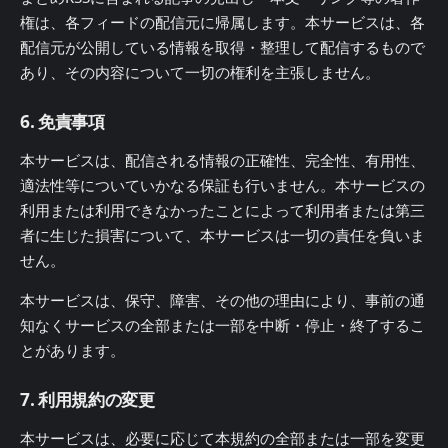
権は、各フィードの配信元に帰属します。本サービスは、各
配信元が公開している情報を取得・整理して配信するもので
あり、その内容について一切の権利を主張しません。
6. 免責事項
本サービスは、配信される情報の正確性、完全性、有用性、
適法性等についていかなる保証も行いません。本サービスの
利用または利用できなかったことによって利用者または第三
者に生じた損害について、本サービスは一切の責任を負いま
せん。
本サービスは、保守、障害、その他の理由により、事前の通
知なくサービスの全部または一部を中断・停止・終了するこ
とがあります。
7. 利用規約の変更
本サービスは、必要に応じて本規約の全部または一部を変更