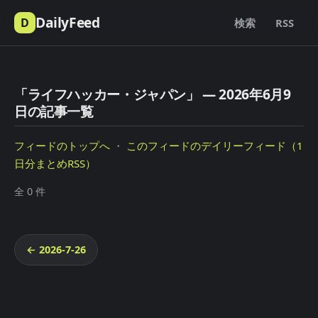
DailyFeed
D
検索
RSS
「ライフハッカー・ジャパン」 — 2026年6月9
日の記事一覧
フィードのトップへ
・
このフィードのデイリーフィード（1
日分まとめRSS）
全 0 件
← 2026-7-26