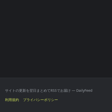
サイトの更新を翌日まとめてRSSでお届け — DailyFeed
利用規約
プライバシーポリシー