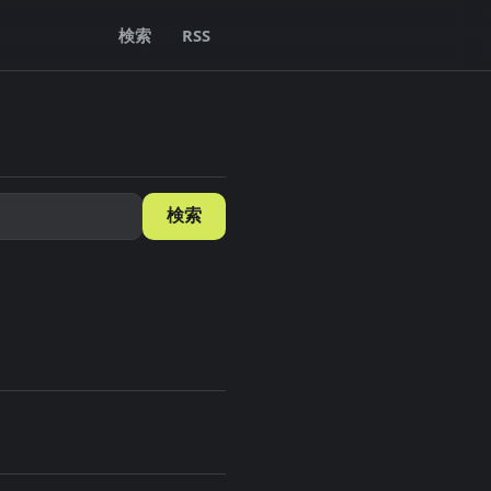
検索
RSS
検索