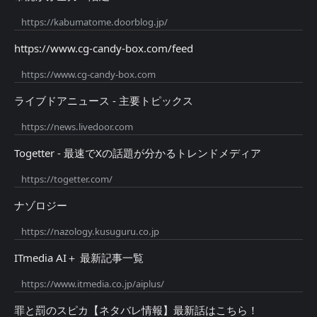
https://kabumatome.doorblog.jp/
https://www.cg-candy-box.com/feed
https://www.cg-candy-box.com
ライブドアニュース - 主要トピックス
https://news.livedoor.com
Togetter - 最速でXの話題が分かるトレンドメディア
https://togetter.com/
ナゾロジー
https://nazology.kusuguru.co.jp
ITmedia AI＋ 最新記事一覧
https://www.itmedia.co.jp/aiplus/
罪と罰のスピカ【ネタバレ情報】最新話はこちら！