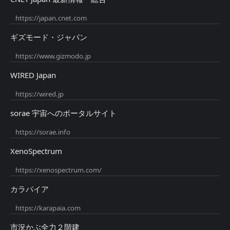
https://japan.cnet.com
ギズモード・ジャパン
https://www.gizmodo.jp
WIRED Japan
https://wired.jp
sorae 宇宙へのポータルサイト
https://sorae.info
XenoSpectrum
https://xenospectrum.com/
カラパイア
https://karapaia.com
市況かぶ全力２階建