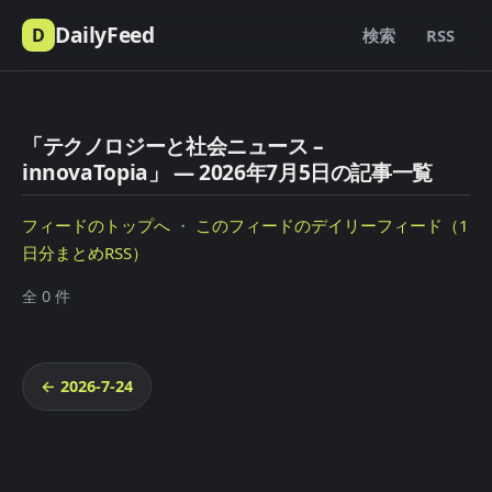
DailyFeed
D
検索
RSS
「テクノロジーと社会ニュース –
innovaTopia」 — 2026年7月5日の記事一覧
フィードのトップへ
・
このフィードのデイリーフィード（1
日分まとめRSS）
全 0 件
← 2026-7-24