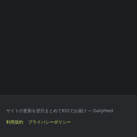
サイトの更新を翌日まとめてRSSでお届け — DailyFeed
利用規約
プライバシーポリシー