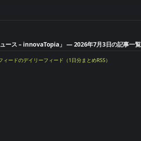
 – innovaTopia」 — 2026年7月3日の記事一覧
フィードのデイリーフィード（1日分まとめRSS）