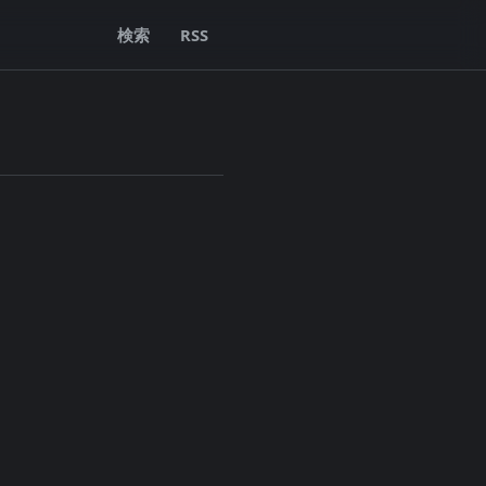
検索
RSS