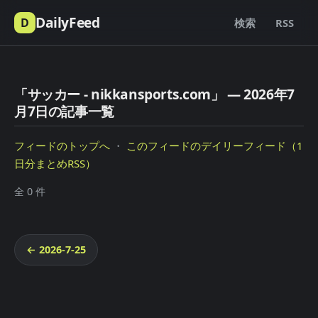
DailyFeed
D
検索
RSS
「サッカー - nikkansports.com」 — 2026年7
月7日の記事一覧
フィードのトップへ
・
このフィードのデイリーフィード（1
日分まとめRSS）
全 0 件
← 2026-7-25