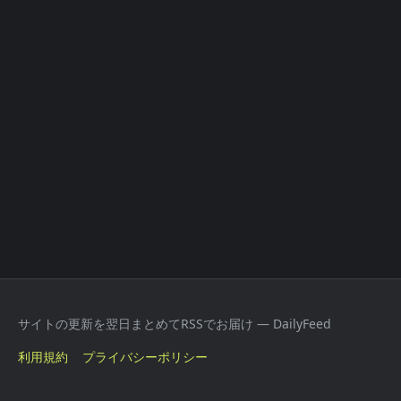
サイトの更新を翌日まとめてRSSでお届け — DailyFeed
利用規約
プライバシーポリシー