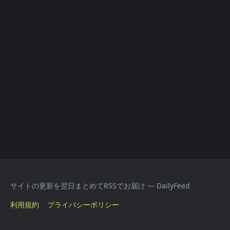
サイトの更新を翌日まとめてRSSでお届け — DailyFeed
利用規約
プライバシーポリシー