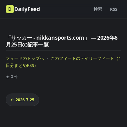
DailyFeed
D
検索
RSS
「サッカー - nikkansports.com」 — 2026年6
月25日の記事一覧
フィードのトップへ
・
このフィードのデイリーフィード（1
日分まとめRSS）
全 0 件
← 2026-7-25