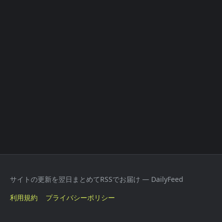
サイトの更新を翌日まとめてRSSでお届け — DailyFeed
利用規約
プライバシーポリシー