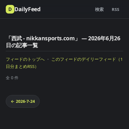
DailyFeed
D
検索
RSS
「西武 - nikkansports.com」 — 2026年6月26
日の記事一覧
フィードのトップへ
・
このフィードのデイリーフィード（1
日分まとめRSS）
全 0 件
← 2026-7-24