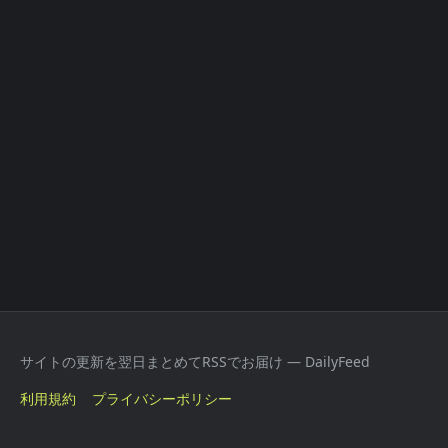
サイトの更新を翌日まとめてRSSでお届け — DailyFeed
利用規約
プライバシーポリシー