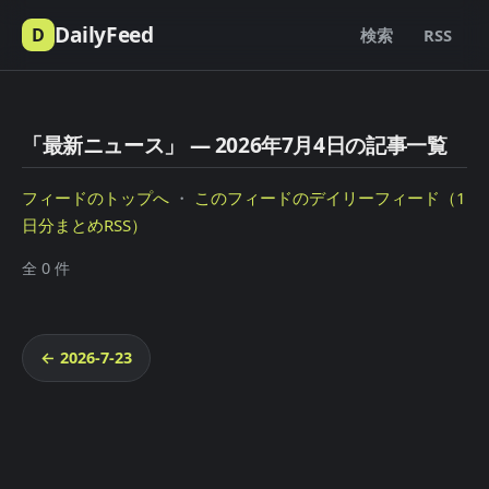
DailyFeed
D
検索
RSS
「最新ニュース」 — 2026年7月4日の記事一覧
フィードのトップへ
・
このフィードのデイリーフィード（1
日分まとめRSS）
全 0 件
← 2026-7-23