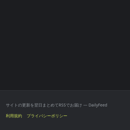
サイトの更新を翌日まとめてRSSでお届け — DailyFeed
利用規約
プライバシーポリシー