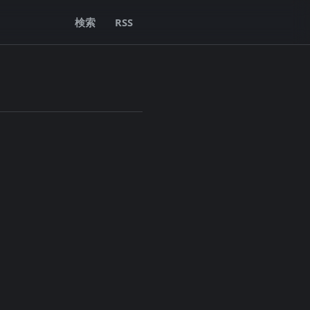
検索
RSS