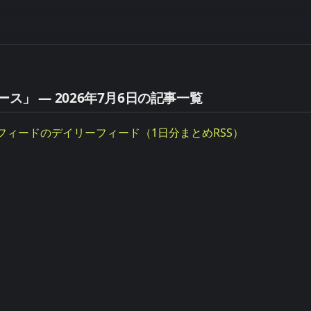
ース」 — 2026年7月6日の記事一覧
フィードのデイリーフィード（1日分まとめRSS）