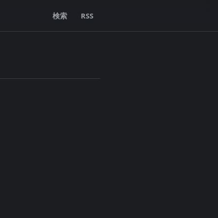
検索
RSS