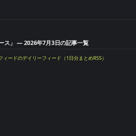
ース」 — 2026年7月3日の記事一覧
フィードのデイリーフィード（1日分まとめRSS）