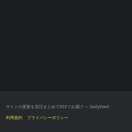
サイトの更新を翌日まとめてRSSでお届け — DailyFeed
利用規約
プライバシーポリシー