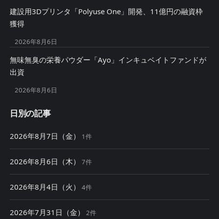
建設用3Dプリンタ「Polyuse One」開発、11億円の融資枠
獲得
2026年8月6日
無味無臭の栄養パウダー「Ayo」インキュベイトファンドが
出資
2026年8月6日
日別の記事
2026年8月7日（金）
1件
2026年8月6日（木）
7件
2026年8月4日（火）
4件
2026年7月31日（金）
2件