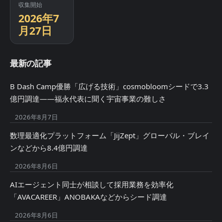
収集開始
2026年7
月27日
最新の記事
B Dash Camp優勝「広げる技術」cosmobloomシードで3.3
億円調達——福永代表に聞く宇宙事業の難しさ
2026年8月7日
数理最適化プラットフォーム「JijZept」グローバル・ブレイ
ンなどから8.4億円調達
2026年8月6日
AIエージェント同士が相談して採用業務を効率化
「AVACAREER」ANOBAKAなどからシード調達
2026年8月6日