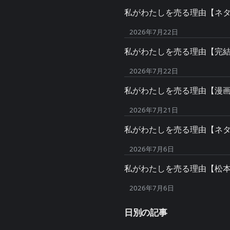
私がわたしを売る理由【ネ
2026年7月22日
私がわたしを売る理由【完
2026年7月22日
私がわたしを売る理由【漫
2026年7月21日
私がわたしを売る理由【ネ
2026年7月6日
私がわたしを売る理由【松
2026年7月6日
日別の記事