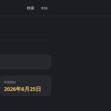
検索
RSS
収集開始
2026年6月25日