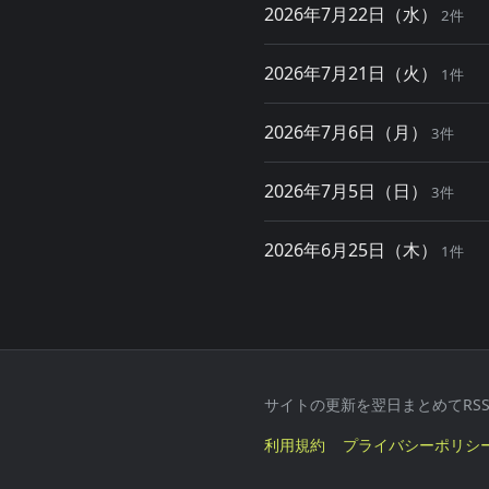
2026年7月22日（水）
2件
2026年7月21日（火）
1件
2026年7月6日（月）
3件
2026年7月5日（日）
3件
2026年6月25日（木）
1件
サイトの更新を翌日まとめてRSSでお
利用規約
プライバシーポリシ