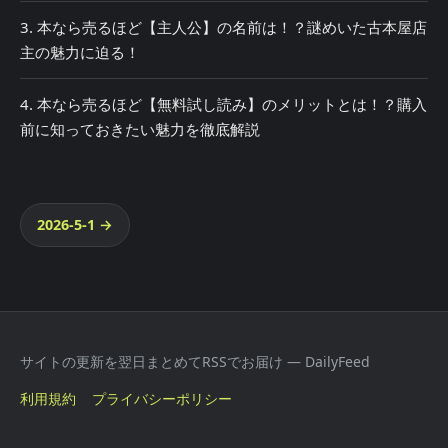
3. 本なら売るほど【主人公】の名前は！？謎めいた古本屋店
主の魅力に迫る！
4. 本なら売るほど【無料試し読み】のメリットとは！？購入
前に知っておきたい魅力を徹底解説
2026-5-1 →
サイトの更新を翌日まとめてRSSでお届け — DailyFeed
利用規約
プライバシーポリシー