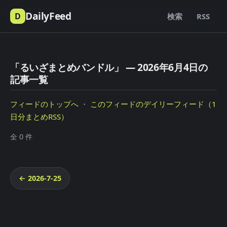
DailyFeed
D
検索
RSS
「るいざまとめバンドル」 — 2026年6月4日の
記事一覧
フィードのトップへ
・
このフィードのデイリーフィード（1
日分まとめRSS）
全 0 件
← 2026-7-25