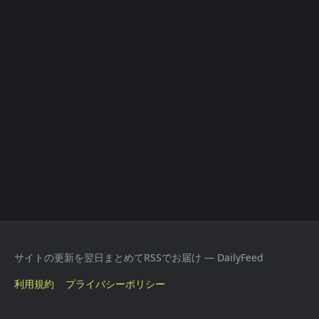
サイトの更新を翌日まとめてRSSでお届け — DailyFeed
利用規約
プライバシーポリシー