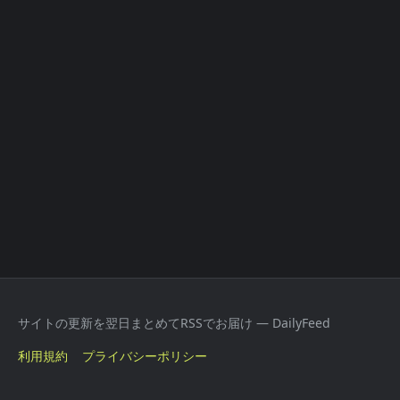
サイトの更新を翌日まとめてRSSでお届け — DailyFeed
利用規約
プライバシーポリシー