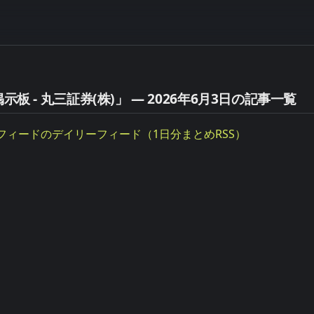
示板 - 丸三証券(株)」 — 2026年6月3日の記事一覧
フィードのデイリーフィード（1日分まとめRSS）