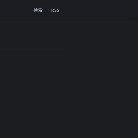
検索
RSS