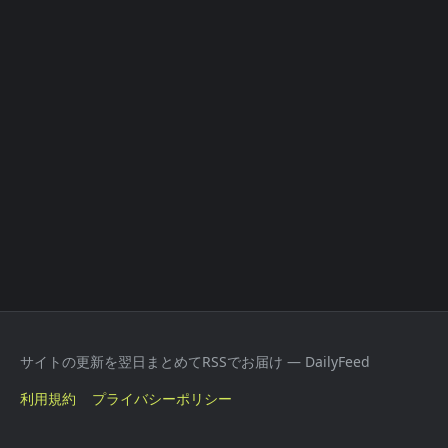
サイトの更新を翌日まとめてRSSでお届け — DailyFeed
利用規約
プライバシーポリシー