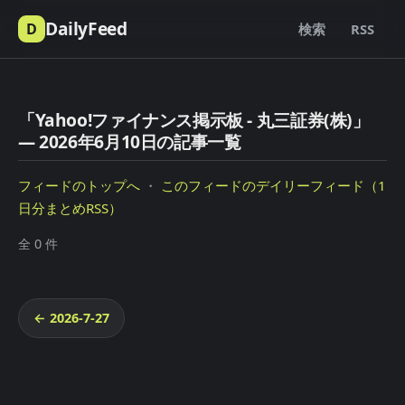
DailyFeed
D
検索
RSS
「Yahoo!ファイナンス掲示板 - 丸三証券(株)」
— 2026年6月10日の記事一覧
フィードのトップへ
・
このフィードのデイリーフィード（1
日分まとめRSS）
全 0 件
← 2026-7-27