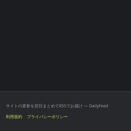
サイトの更新を翌日まとめてRSSでお届け — DailyFeed
利用規約
プライバシーポリシー