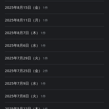
2025年8月15日（金）
1件
2025年8月11日（月）
1件
2025年8月7日（木）
1件
2025年8月6日（水）
1件
2025年7月29日（火）
1件
2025年7月25日（金）
2件
2025年7月9日（水）
1件
2025年7月8日（火）
1件
2025年5月22日（木）
1件