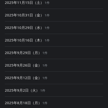
2025年11月15日（土）
1件
2025年10月31日（金）
1件
2025年10月29日（水）
1件
2025年10月16日（木）
1件
2025年9月29日（月）
1件
2025年9月26日（金）
1件
2025年9月12日（金）
1件
2025年9月2日（火）
1件
2025年8月18日（月）
1件