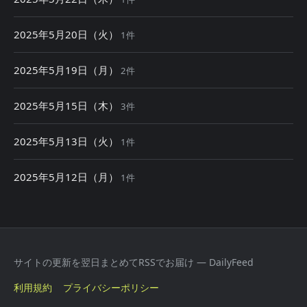
2025年5月20日（火）
1件
2025年5月19日（月）
2件
2025年5月15日（木）
3件
2025年5月13日（火）
1件
2025年5月12日（月）
1件
サイトの更新を翌日まとめてRSSでお届け — DailyFeed
利用規約
プライバシーポリシー