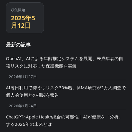
収集開始
2025年5
月12日
最新の記事
OpenAI、AIによる年齢推定システムを展開、未成年者の自
殺リスクに対応した保護機能を実装
2026年1月27日
AI毎日利用で抑うつリスク30%増、JAMA研究が2万人調査で
個人的使用との相関を報告
2026年1月24日
ChatGPT×Apple Health統合の可能性｜AIが健康を「分析」
する2026年の未来とは