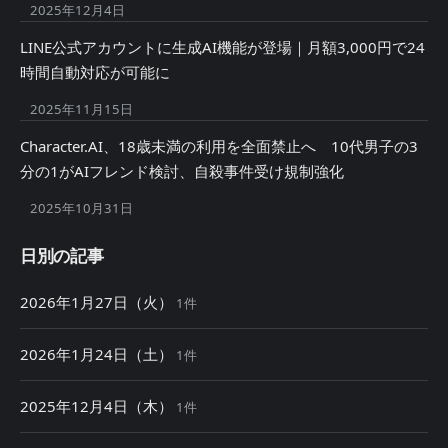
2025年12月4日
LINE公式アカウントに生成AI機能が登場｜月額3,000円で24
時間自動対応が可能に
2025年11月15日
Character.AI、18歳未満の利用を全面禁止へ 10代男子の3
分の1がAIフレンド検討、自殺事件受け規制強化
2025年10月31日
日別の記事
2026年1月27日（火）
1件
2026年1月24日（土）
1件
2025年12月4日（木）
1件