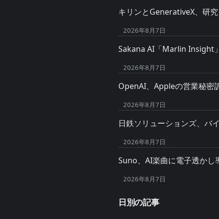
キリンとGenerative
2026年8月7日
Sakana AI「Marlin I
2026年8月7日
OpenAI、Appleの営
2026年8月7日
日鉄ソリューションズ、バイブコ
2026年8月7日
Suno、AI楽曲に電子透
2026年8月7日
日別の記事