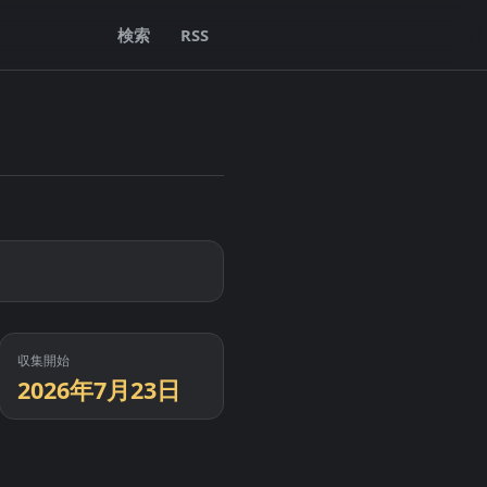
検索
RSS
収集開始
2026年7月23日