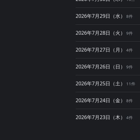
2026年7月29日（水）
8件
2026年7月28日（火）
9件
2026年7月27日（月）
4件
2026年7月26日（日）
9件
2026年7月25日（土）
11件
2026年7月24日（金）
8件
2026年7月23日（木）
4件