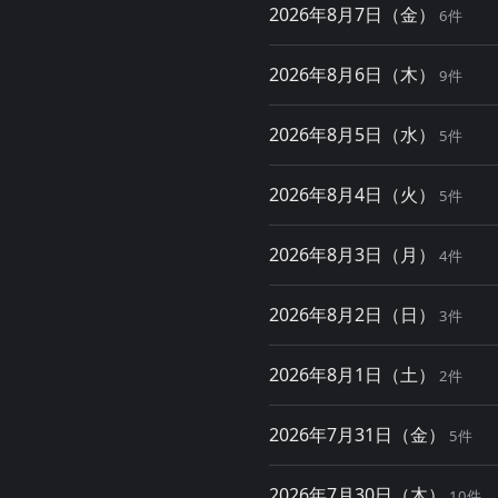
2026年8月7日（金）
6件
2026年8月6日（木）
9件
2026年8月5日（水）
5件
2026年8月4日（火）
5件
2026年8月3日（月）
4件
2026年8月2日（日）
3件
2026年8月1日（土）
2件
2026年7月31日（金）
5件
2026年7月30日（木）
10件