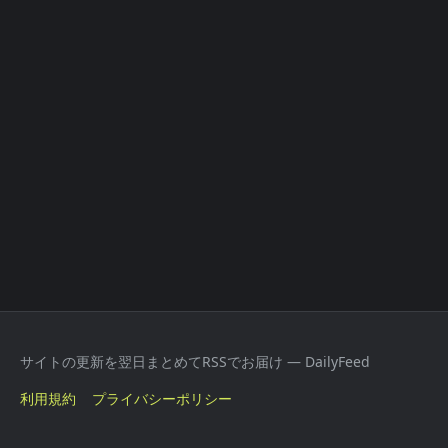
サイトの更新を翌日まとめてRSSでお届け — DailyFeed
利用規約
プライバシーポリシー