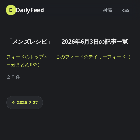
DailyFeed
D
検索
RSS
「メンズレシピ」 — 2026年6月3日の記事一覧
フィードのトップへ
・
このフィードのデイリーフィード（1
日分まとめRSS）
全 0 件
← 2026-7-27