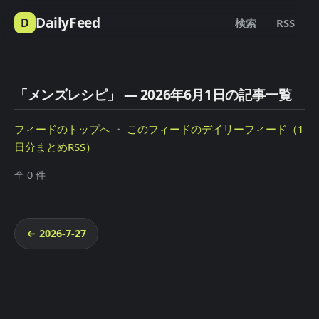
DailyFeed
D
検索
RSS
「メンズレシピ」 — 2026年6月1日の記事一覧
フィードのトップへ
・
このフィードのデイリーフィード（1
日分まとめRSS）
全 0 件
← 2026-7-27