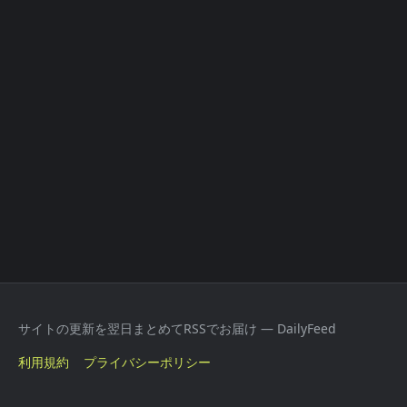
サイトの更新を翌日まとめてRSSでお届け — DailyFeed
利用規約
プライバシーポリシー