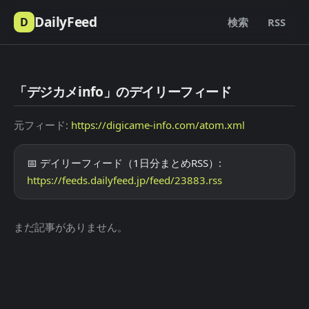
DailyFeed
D
検索
RSS
「デジカメinfo」のデイリーフィード
元フィード:
https://digicame-info.com/atom.xml
📅 デイリーフィード（1日分まとめRSS）:
https://feeds.dailyfeed.jp/feed/23883.rss
まだ記事がありません。