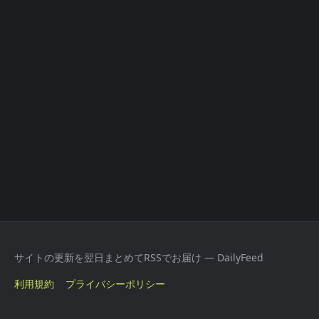
サイトの更新を翌日まとめてRSSでお届け — DailyFeed
利用規約
プライバシーポリシー