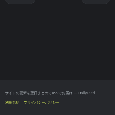
サイトの更新を翌日まとめてRSSでお届け — DailyFeed
利用規約
プライバシーポリシー