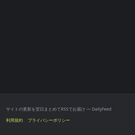
サイトの更新を翌日まとめてRSSでお届け — DailyFeed
利用規約
プライバシーポリシー