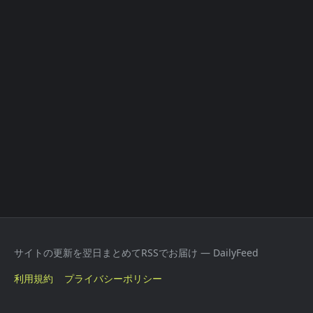
サイトの更新を翌日まとめてRSSでお届け — DailyFeed
利用規約
プライバシーポリシー