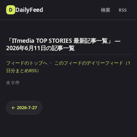
DailyFeed
D
検索
RSS
「ITmedia TOP STORIES 最新記事一覧」 —
2026年6月11日の記事一覧
フィードのトップへ
・
このフィードのデイリーフィード（1
日分まとめRSS）
全 0 件
← 2026-7-27