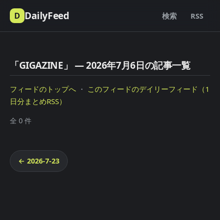
DailyFeed
D
検索
RSS
「GIGAZINE」 — 2026年7月6日の記事一覧
フィードのトップへ
・
このフィードのデイリーフィード（1
日分まとめRSS）
全 0 件
← 2026-7-23