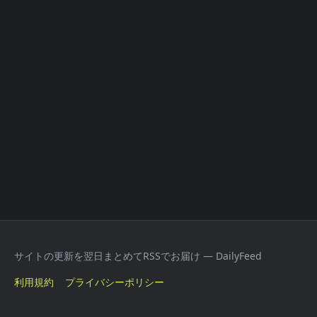
サイトの更新を翌日まとめてRSSでお届け — DailyFeed
利用規約
プライバシーポリシー