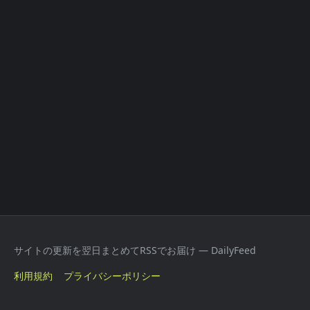
サイトの更新を翌日まとめてRSSでお届け — DailyFeed
利用規約
プライバシーポリシー