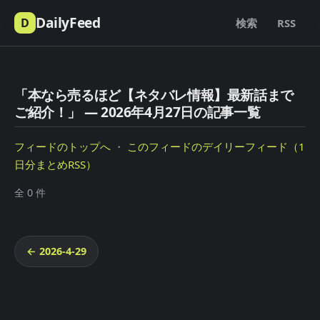
DailyFeed
D
検索
RSS
「本なら売るほど【ネタバレ情報】最新話まで
ご紹介！」 — 2026年4月27日の記事一覧
フィードのトップへ
・
このフィードのデイリーフィード（1
日分まとめRSS）
全 0 件
← 2026-4-29